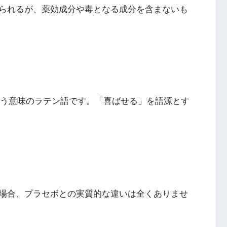
られるが、薬効成分や毒となる成分を含まないも
という意味のラテン語です。「喜ばせる」を語源とす
場合、プラセボとの実質的な違いは全くありませ