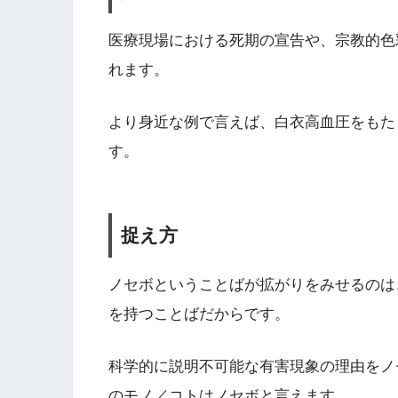
医療現場における死期の宣告や、宗教的色
れます。
より身近な例で言えば、白衣高血圧をもた
す。
捉え方
ノセボということばが拡がりをみせるのは
を持つことばだからです。
科学的に説明不可能な有害現象の理由をノ
のモノ／コトはノセボと言えます。