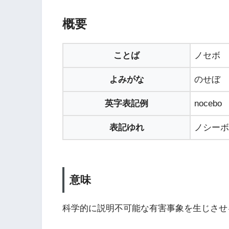
概要
ことば
ノセボ
よみがな
のせぼ
英字表記例
nocebo
表記ゆれ
ノシーボ
意味
科学的に説明不可能な有害事象を生じさせ