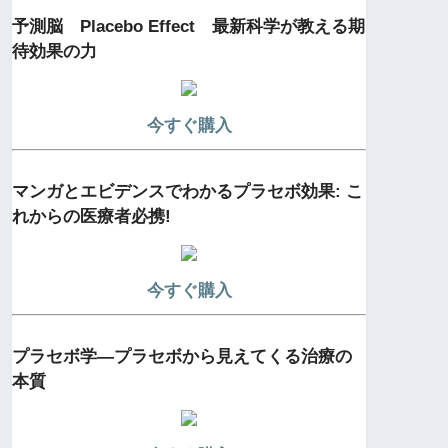
予測脳 Placebo Effect 最新科学が教える期
待効果の力
今すぐ購入
マンガとエビデンスでわかるプラセボ効果: こ
れからの医療者必携!
今すぐ購入
プラセボ学―プラセボから見えてくる治療の
本質