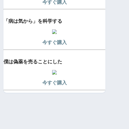
今すぐ購入
「病は気から」を科学する
今すぐ購入
僕は偽薬を売ることにした
今すぐ購入