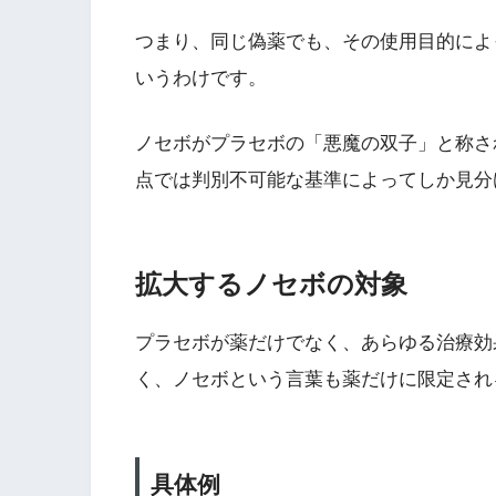
つまり、同じ偽薬でも、その使用目的によ
いうわけです。
ノセボがプラセボの「悪魔の双子」と称さ
点では判別不可能な基準によってしか見分
拡大するノセボの対象
プラセボが薬だけでなく、あらゆる治療効
く、ノセボという言葉も薬だけに限定され
具体例