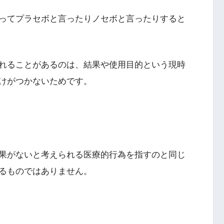
ってプラセボと言ったりノセボと言ったりすると
れることがあるのは、結果や使用目的という現時
けがつかないためです。
果がないと考えられる医療的行為を指すのと同じ
るものではありません。