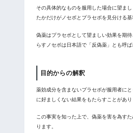
その具体的なものを服用した場合に望まし
たかだけがノセボとプラセボを見分ける基
偽薬はプラセボとして望ましい効果を期待
らすノセボは日本語で「反偽薬」とも呼ば
目的からの解釈
薬効成分を含まないプラセボが服用者にと
に好ましくない結果をもたらすことがあり
この事実を知った上で、偽薬を害を為すた
ります。