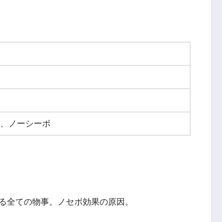
、ノーシーボ
る全ての物事。ノセボ効果の原因。