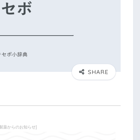
ボ製薬からのお知らせ]