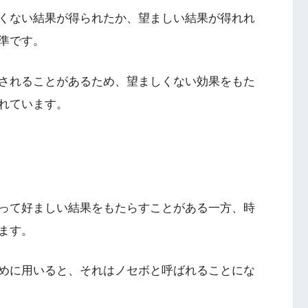
くない結果が得られたか、望ましい結果が得れれ
準です。
されることがあるため、望ましくない効果をもた
れています。
って好ましい結果をもたらすことがある一方、時
ます。
めに用いると、それはノセボと呼ばれることにな