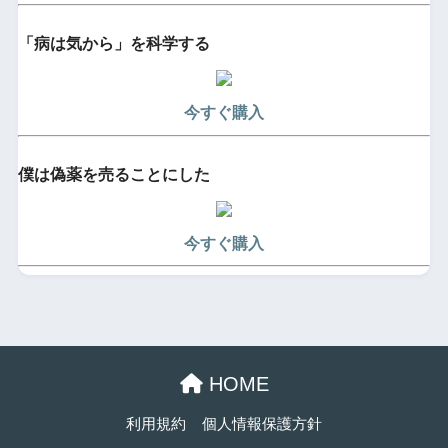
「病は気から」を科学する
今すぐ購入
僕は偽薬を売ることにした
今すぐ購入
HOME
利用規約
個人情報保護方針