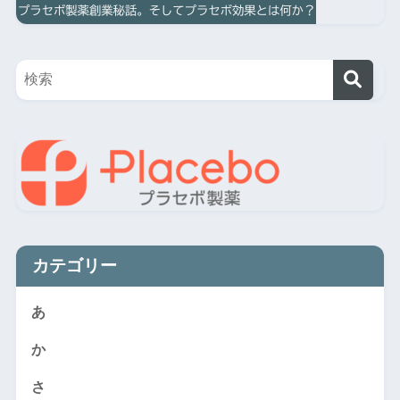
カテゴリー
あ
か
さ